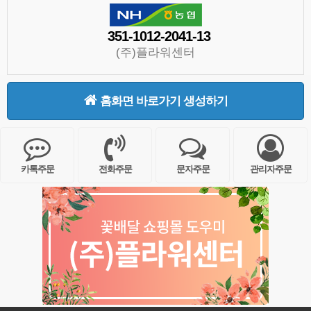
351-1012-2041-13
(주)플라워센터
홈화면 바로가기 생성하기
카톡주문
전화주문
문자주문
관리자주문