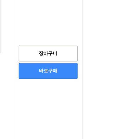
장바구니
바로구매