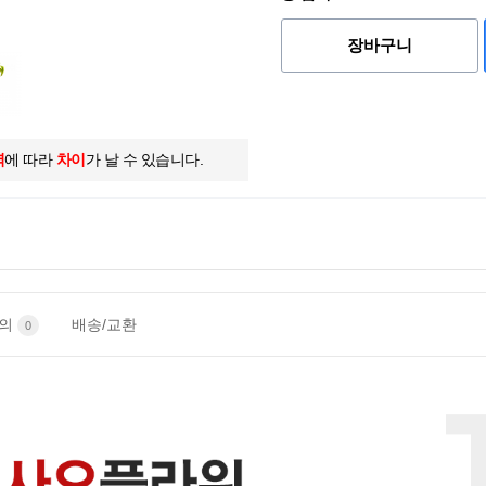
장바구니
역
에 따라
차이
가 날 수 있습니다.
문의
배송/교환
0