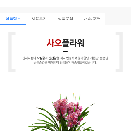
상품정보
사용후기
상품문의
배송/교환