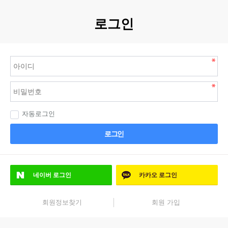
로그인
자동로그인
로그인
네이버
로그인
카카오
로그인
회원정보찾기
회원 가입