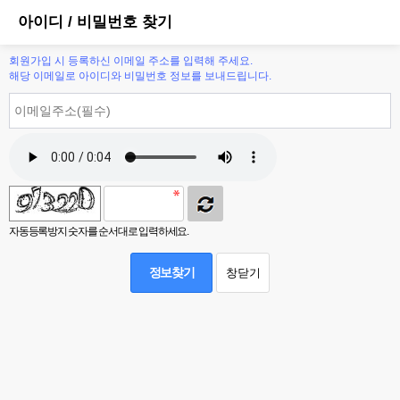
아이디 / 비밀번호 찾기
회원가입 시 등록하신 이메일 주소를 입력해 주세요.
해당 이메일로 아이디와 비밀번호 정보를 보내드립니다.
자동등록방지 숫자를 순서대로 입력하세요.
정보찾기
창닫기