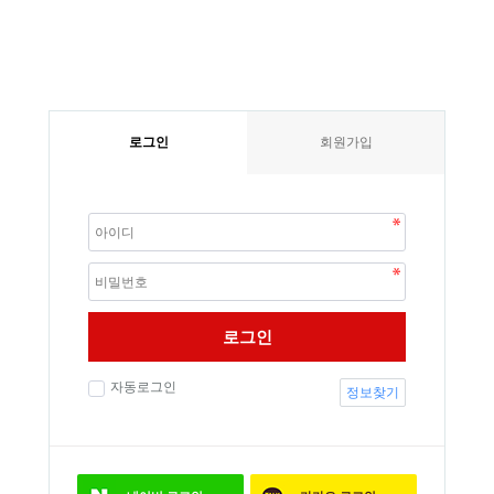
로그인
회원가입
로그인
자동로그인
정보찾기