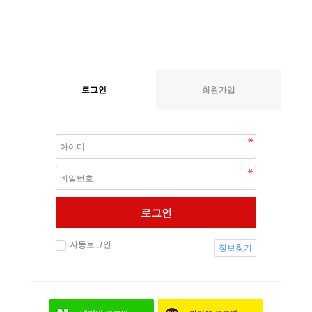
로그인
회원가입
로그인
자동로그인
정보찾기